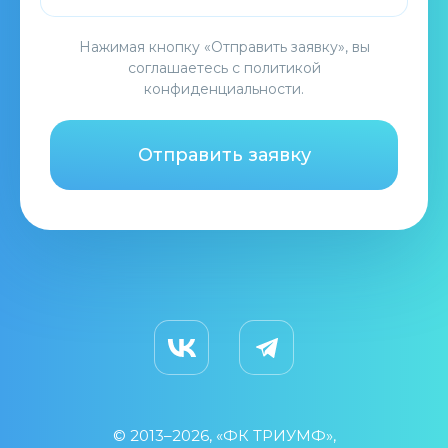
Нажимая кнопку «Отправить заявку», вы
соглашаетесь с
политикой
конфиденциальности
.
Отправить заявку
© 2013–2026, «ФК ТРИУМФ»,