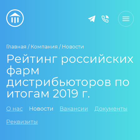
Главная
/
Компания
/
Новости
Рейтинг российских
фарм
дистрибьюторов по
итогам 2019 г.
О нас
Новости
Вакансии
Документы
Реквизиты