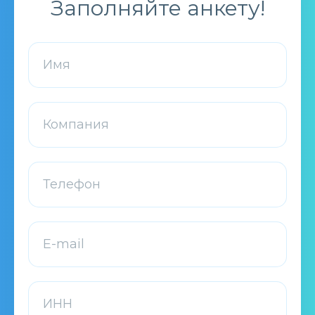
Заполняйте анкету!