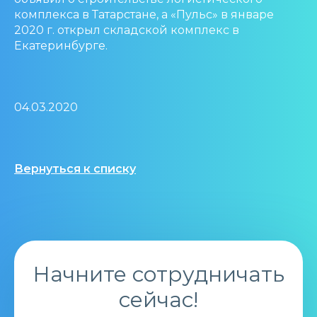
комплекса в Татарстане, а «Пульс» в январе
2020 г. открыл складской комплекс в
Екатеринбурге.
04.03.2020
Вернуться к списку
Начните сотрудничать
сейчас!