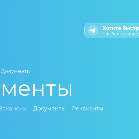
/
Документы
ументы
Вакансии
Документы
Реквизиты