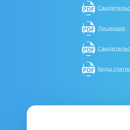
Свидетельс
Лицензия
Свидетельс
Коды стати