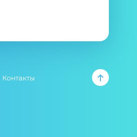
Контакты