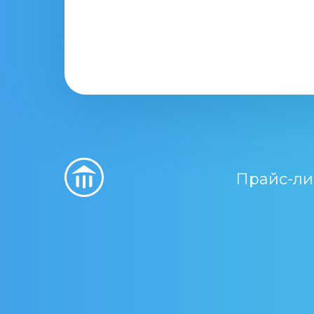
Прайс-ли