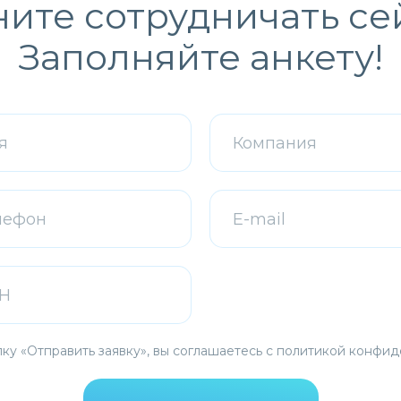
ите сотрудничать се
Заполняйте анкету!
ку «Отправить заявку», вы соглашаетесь с
политикой конфид