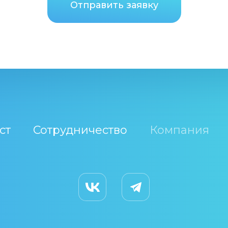
Отправить заявку
ст
Сотрудничество
Компания