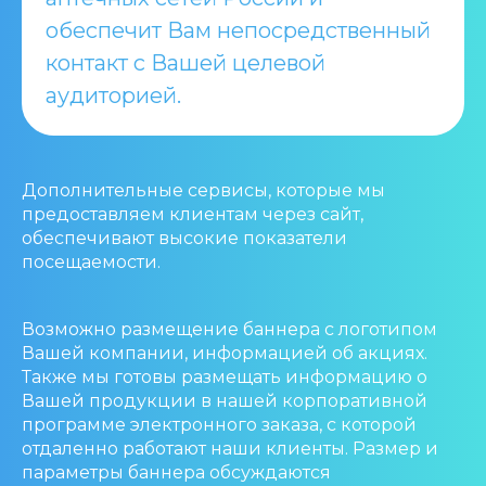
обеспечит Вам непосредственный
контакт с Вашей целевой
аудиторией.
Дополнительные сервисы, которые мы
предоставляем клиентам через сайт,
обеспечивают высокие показатели
посещаемости.
Возможно размещение баннера с логотипом
Вашей компании, информацией об акциях.
Также мы готовы размещать информацию о
Вашей продукции в нашей корпоративной
программе электронного заказа, с которой
отдаленно работают наши клиенты. Размер и
параметры баннера обсуждаются