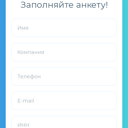
Заполняйте анкету!