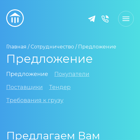
Главная
/
Сотрудничество
/
Предложение
Предложение
Предложение
Покупатели
Поставщики
Тендер
Требования к грузу
Предлагаем Вам