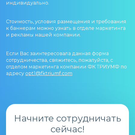
индивидуально.
Стоимость, условия размещения и требования
к баннерам можно узнать в отделе маркетинга
и рекламы нашей компании.
Если Вас заинтересовала данная форма
сотрудничества, свяжитесь, пожалуйста, с
отделом маркетинга компании ФК ТРИУМФ по
адресу
opt1@fktriumf.com
Начните сотрудничать
сейчас!