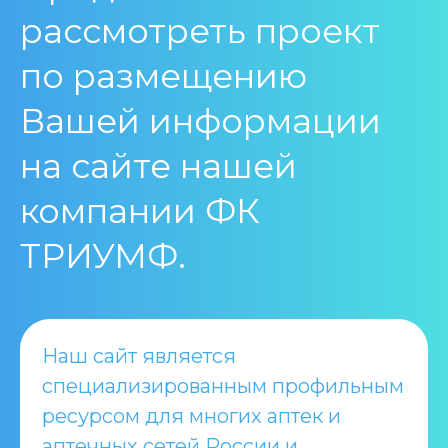
рассмотреть проект
по размещению
Вашей информации
на сайте нашей
компании ФК
ТРИУМФ.
Наш сайт является
специализированным профильным
ресурсом для многих аптек и
аптечных сетей России и