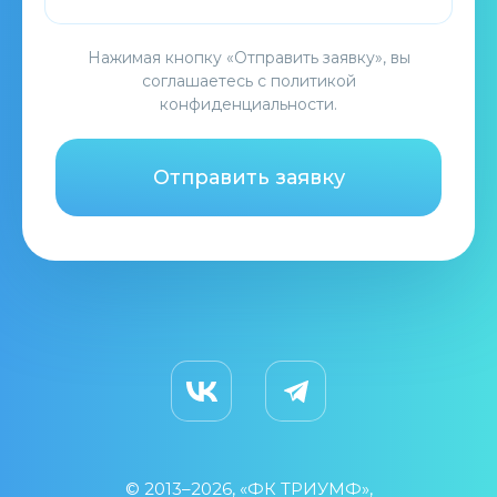
Нажимая кнопку «Отправить заявку», вы
соглашаетесь с
политикой
конфиденциальности
.
Отправить заявку
© 2013–2026, «ФК ТРИУМФ»,