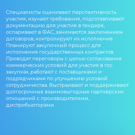
Специалисты оценивают перспективность
участия, изучают требования, подготавливают
документацию для участия в тендере,
оспаривают в ФАС, занимаются заключением
договоров, контролируют их исполнение.
Планируют закупочный процесс для
исполнения государственных контрактов.
Проводят переговоры с целью согласования
коммерческих условий для участия в гос.
закупках, работают с поставщиками и
подрядчиками по улучшению условий
сотрудничества. Выстраивают и поддерживают
долгосрочные взаимовыгодные партнёрских
отношений с производителями,
дистрибьюторами.