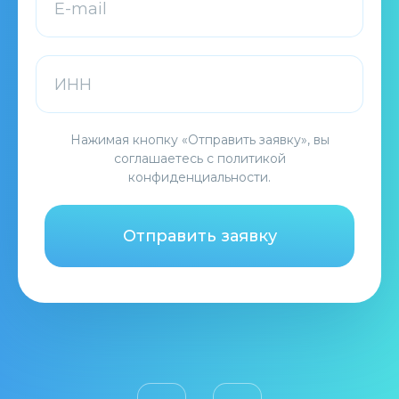
Нажимая кнопку «Отправить заявку», вы
соглашаетесь с
политикой
конфиденциальности
.
Отправить заявку