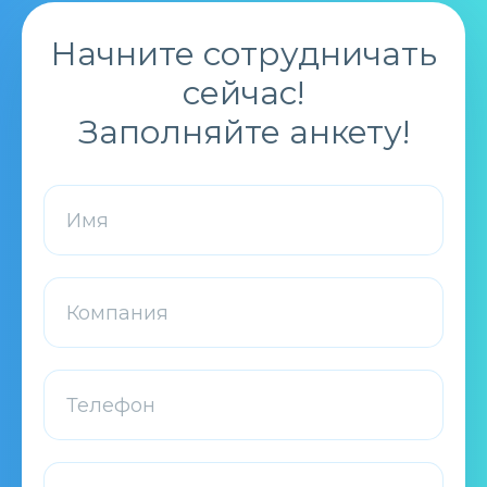
Начните сотрудничать
сейчас!
Заполняйте анкету!