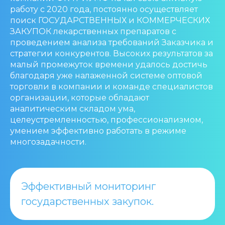
работу с 2020 года, постоянно осуществляет
поиск ГОСУДАРСТВЕННЫХ и КОММЕРЧЕСКИХ
ЗАКУПОК лекарственных препаратов с
проведением анализа требований Заказчика и
стратегии конкурентов. Высоких результатов за
малый промежуток времени удалось достичь
благодаря уже налаженной системе оптовой
торговли в компании и команде специалистов
организации, которые обладают
аналитическим складом ума,
целеустремленностью, профессионализмом,
умением эффективно работать в режиме
многозадачности.
Эффективный мониторинг
государственных закупок.